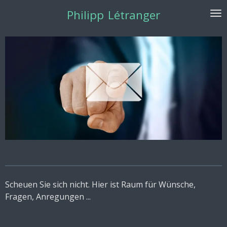
Zum
Philipp
Létranger
Hauptinhalt
springen
Scheuen Sie sich nicht. Hier ist Raum für Wünsche,
Fragen, Anregungen ...