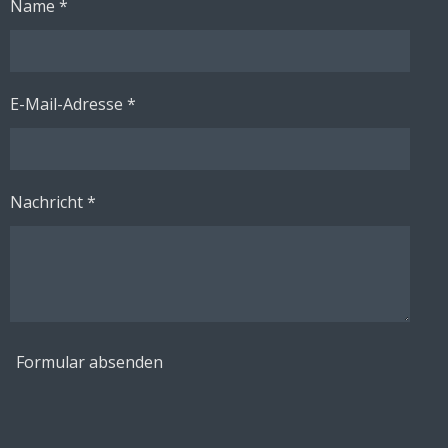
Name *
E-Mail-Adresse *
Nachricht *
Formular absenden